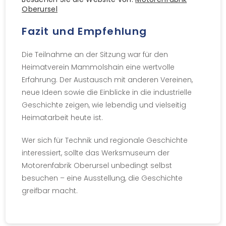
Oberursel
Fazit und Empfehlung
Die Teilnahme an der Sitzung war für den
Heimatverein Mammolshain eine wertvolle
Erfahrung. Der Austausch mit anderen Vereinen,
neue Ideen sowie die Einblicke in die industrielle
Geschichte zeigen, wie lebendig und vielseitig
Heimatarbeit heute ist.
Wer sich für Technik und regionale Geschichte
interessiert, sollte das Werksmuseum der
Motorenfabrik Oberursel unbedingt selbst
besuchen – eine Ausstellung, die Geschichte
greifbar macht.