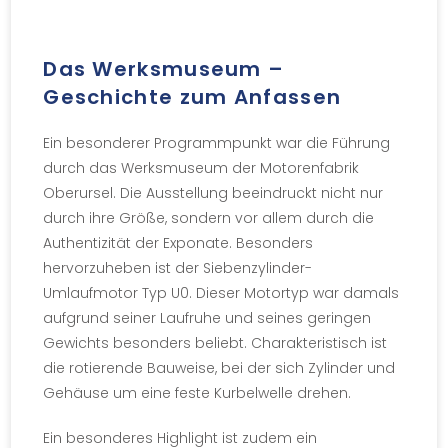
Das Werksmuseum –
Geschichte zum Anfassen
Ein besonderer Programmpunkt war die Führung
durch das Werksmuseum der Motorenfabrik
Oberursel. Die Ausstellung beeindruckt nicht nur
durch ihre Größe, sondern vor allem durch die
Authentizität der Exponate. Besonders
hervorzuheben ist der Siebenzylinder-
Umlaufmotor Typ U0. Dieser Motortyp war damals
aufgrund seiner Laufruhe und seines geringen
Gewichts besonders beliebt. Charakteristisch ist
die rotierende Bauweise, bei der sich Zylinder und
Gehäuse um eine feste Kurbelwelle drehen.
Ein besonderes Highlight ist zudem ein