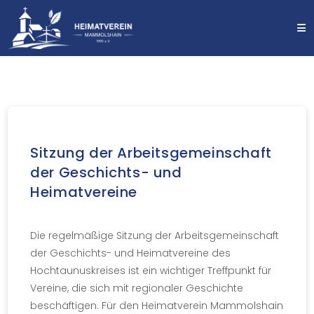
Sitzung der Arbeitsgemeinschaft
der Geschichts- und
Heimatvereine
Die regelmäßige Sitzung der Arbeitsgemeinschaft
der Geschichts- und Heimatvereine des
Hochtaunuskreises ist ein wichtiger Treffpunkt für
Vereine, die sich mit regionaler Geschichte
beschäftigen. Für den Heimatverein Mammolshain