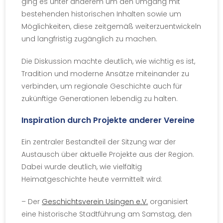
ging es unter anderem um den Umgang mit
bestehenden historischen Inhalten sowie um
Möglichkeiten, diese zeitgemäß weiterzuentwickeln
und langfristig zugänglich zu machen.
Die Diskussion machte deutlich, wie wichtig es ist,
Tradition und moderne Ansätze miteinander zu
verbinden, um regionale Geschichte auch für
zukünftige Generationen lebendig zu halten.
Inspiration durch Projekte anderer Vereine
Ein zentraler Bestandteil der Sitzung war der
Austausch über aktuelle Projekte aus der Region.
Dabei wurde deutlich, wie vielfältig
Heimatgeschichte heute vermittelt wird:
– Der
Geschichtsverein Usingen e.V.
organisiert
eine historische Stadtführung am Samstag, den