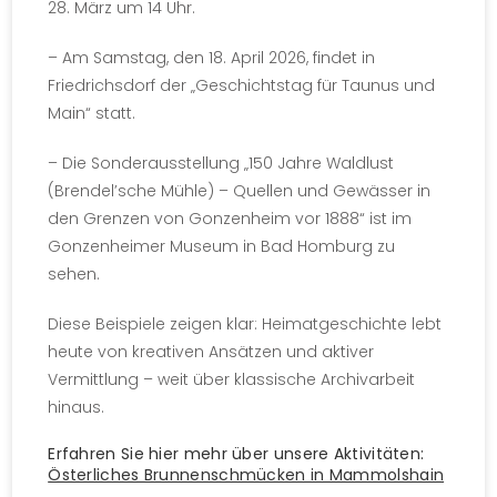
28. März um 14 Uhr.
– Am Samstag, den 18. April 2026, findet in
Friedrichsdorf der „Geschichtstag für Taunus und
Main“ statt.
– Die Sonderausstellung „150 Jahre Waldlust
(Brendel’sche Mühle) – Quellen und Gewässer in
den Grenzen von Gonzenheim vor 1888“ ist im
Gonzenheimer Museum in Bad Homburg zu
sehen.
Diese Beispiele zeigen klar: Heimatgeschichte lebt
heute von kreativen Ansätzen und aktiver
Vermittlung – weit über klassische Archivarbeit
hinaus.
Erfahren Sie hier mehr über unsere Aktivitäten:
Österliches Brunnenschmücken in Mammolshain