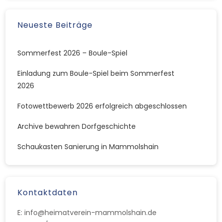
Neueste Beiträge
Sommerfest 2026 – Boule-Spiel
Einladung zum Boule-Spiel beim Sommerfest
2026
Fotowettbewerb 2026 erfolgreich abgeschlossen
Archive bewahren Dorfgeschichte
Schaukasten Sanierung in Mammolshain
Kontaktdaten
E: info@heimatverein-mammolshain.de