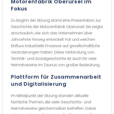
Motorenfabrik Oberursel im
Fokus
Zu Beginn der Sitzung stand eine Präsentation zur
Geschichte der Motorenfabrik Oberursel. Sie zeigte
anschaulich, wie sich das Unternehmen über
Jahrzehnte hinweg entwickelt hat und welchen
Einfluss industrielle Prozesse auf gesellschaftliche
Veränderungen hatten. Diese Verbindung von
Technik- und Sozialgeschichte ist auch für viele
Heimatvereine im Taunus von großer Bedeutung.
Plattform für Zusammenarbeit
und Digitalisierung
Im Mittelpunkt der Sitzung standen aktuelle
fachliche Themen, die viele Geschichts- und
Heimatvereine gleichermaßen betreffen. Dabei