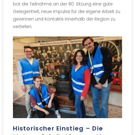
bot die Teilnahme an der 80. Sitzung eine gute
Gelegenheit, neue Impulse für die eigene Arbeit zu
gewinnen und Kontakte innerhalb der Region zu
vertiefen.
Historischer Einstieg – Die