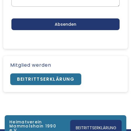
Absenden
Mitglied werden
BEITRITTSERKLÄRUNG
Heimatverein
Mammolshain 1990
BEITRITTSERKLÄRUNG
e.V.