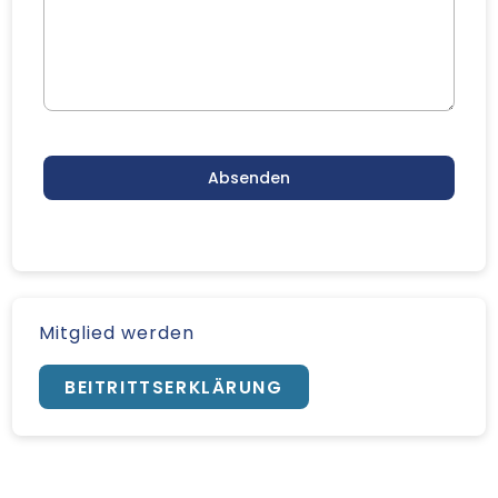
Absenden
Mitglied werden
BEITRITTSERKLÄRUNG