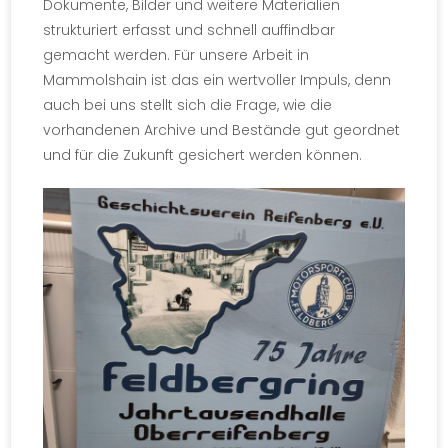
Dokumente, Bilder und weitere Materialien
strukturiert erfasst und schnell auffindbar
gemacht werden. Für unsere Arbeit in
Mammolshain ist das ein wertvoller Impuls, denn
auch bei uns stellt sich die Frage, wie die
vorhandenen Archive und Bestände gut geordnet
und für die Zukunft gesichert werden können.