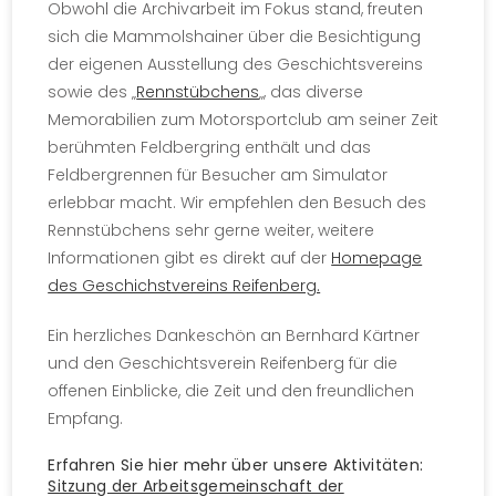
Obwohl die Archivarbeit im Fokus stand, freuten
sich die Mammolshainer über die Besichtigung
der eigenen Ausstellung des Geschichtsvereins
sowie des „
Rennstübchens
„, das diverse
Memorabilien zum Motorsportclub am seiner Zeit
berühmten Feldbergring enthält und das
Feldbergrennen für Besucher am Simulator
erlebbar macht. Wir empfehlen den Besuch des
Rennstübchens sehr gerne weiter, weitere
Informationen gibt es direkt auf der
Homepage
des Geschichstvereins Reifenberg.
Ein herzliches Dankeschön an Bernhard Kärtner
und den Geschichtsverein Reifenberg für die
offenen Einblicke, die Zeit und den freundlichen
Empfang.
Erfahren Sie hier mehr über unsere Aktivitäten:
Sitzung der Arbeitsgemeinschaft der