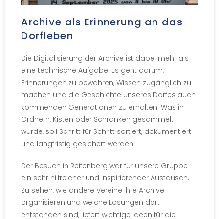
Archive als Erinnerung an das
Dorfleben
Die Digitalisierung der Archive ist dabei mehr als
eine technische Aufgabe. Es geht darum,
Erinnerungen zu bewahren, Wissen zugänglich zu
machen und die Geschichte unseres Dorfes auch
kommenden Generationen zu erhalten. Was in
Ordnern, Kisten oder Schränken gesammelt
wurde, soll Schritt für Schritt sortiert, dokumentiert
und langfristig gesichert werden.
Der Besuch in Reifenberg war für unsere Gruppe
ein sehr hilfreicher und inspirierender Austausch.
Zu sehen, wie andere Vereine ihre Archive
organisieren und welche Lösungen dort
entstanden sind, liefert wichtige Ideen für die