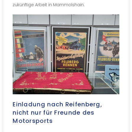
zukünftige Arbeit in Mammolshain.
Einladung nach Reifenberg,
nicht nur für Freunde des
Motorsports