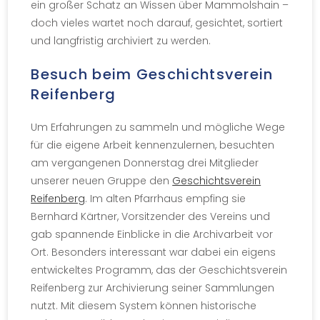
ein großer Schatz an Wissen über Mammolshain –
doch vieles wartet noch darauf, gesichtet, sortiert
und langfristig archiviert zu werden.
Besuch beim Geschichtsverein
Reifenberg
Um Erfahrungen zu sammeln und mögliche Wege
für die eigene Arbeit kennenzulernen, besuchten
am vergangenen Donnerstag drei Mitglieder
unserer neuen Gruppe den
Geschichtsverein
Reifenberg
. Im alten Pfarrhaus empfing sie
Bernhard Kärtner, Vorsitzender des Vereins und
gab spannende Einblicke in die Archivarbeit vor
Ort. Besonders interessant war dabei ein eigens
entwickeltes Programm, das der Geschichtsverein
Reifenberg zur Archivierung seiner Sammlungen
nutzt. Mit diesem System können historische