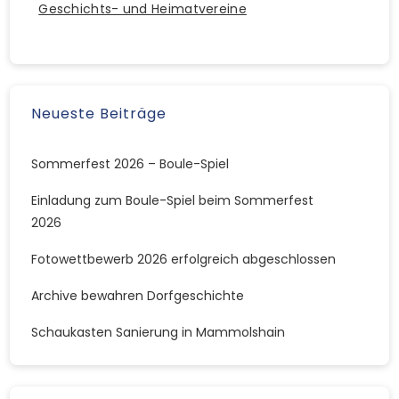
Geschichts- und Heimatvereine
Neueste Beiträge
Sommerfest 2026 – Boule-Spiel
Einladung zum Boule-Spiel beim Sommerfest
2026
Fotowettbewerb 2026 erfolgreich abgeschlossen
Archive bewahren Dorfgeschichte
Schaukasten Sanierung in Mammolshain