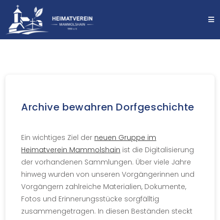
Archive bewahren Dorfgeschichte
Ein wichtiges Ziel der
neuen Gruppe im
Heimatverein Mammolshain
ist die Digitalisierung
der vorhandenen Sammlungen. Über viele Jahre
hinweg wurden von unseren Vorgängerinnen und
Vorgängern zahlreiche Materialien, Dokumente,
Fotos und Erinnerungsstücke sorgfälltig
zusammengetragen. In diesen Beständen steckt